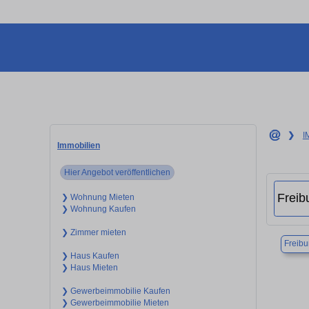
❯
I
Immobilien
Hier Angebot veröffentlichen
❯ Wohnung Mieten
❯ Wohnung Kaufen
❯ Zimmer mieten
Freibu
❯ Haus Kaufen
❯ Haus Mieten
❯ Gewerbeimmobilie Kaufen
❯ Gewerbeimmobilie Mieten