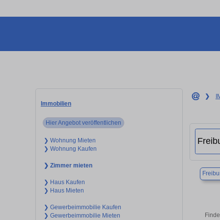
❯
I
Immobilien
Hier Angebot veröffentlichen
❯ Wohnung Mieten
❯ Wohnung Kaufen
❯ Zimmer mieten
Freibu
❯ Haus Kaufen
❯ Haus Mieten
❯ Gewerbeimmobilie Kaufen
Finde
❯ Gewerbeimmobilie Mieten