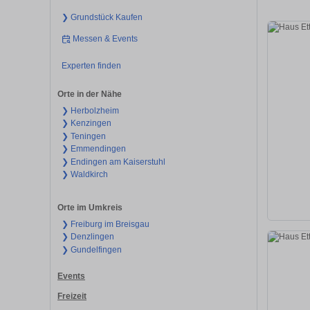
❯ Grundstück Kaufen
Messen & Events
Experten finden
Orte in der Nähe
❯ Herbolzheim
❯ Kenzingen
❯ Teningen
❯ Emmendingen
❯ Endingen am Kaiserstuhl
❯ Waldkirch
Orte im Umkreis
❯ Freiburg im Breisgau
❯ Denzlingen
❯ Gundelfingen
Events
Freizeit