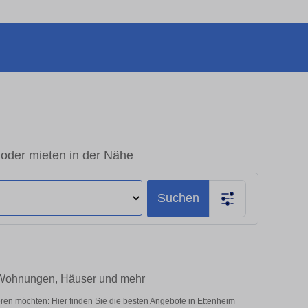
 oder mieten in der Nähe
Suchen
– Wohnungen, Häuser und mehr
ren möchten: Hier finden Sie die besten Angebote in Ettenheim