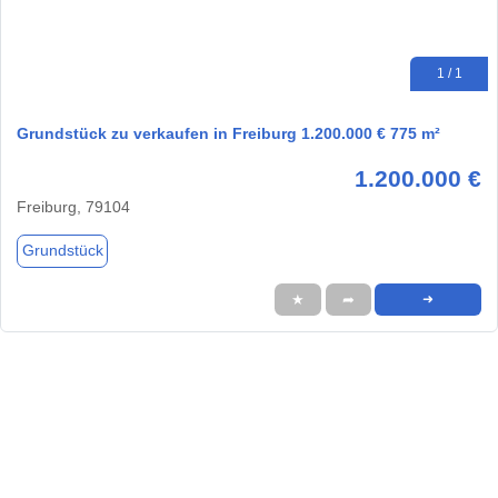
1 / 1
Grundstück zu verkaufen in Freiburg 1.200.000 € 775 m²
1.200.000 €
Freiburg, 79104
Grundstück
★
➦
➜