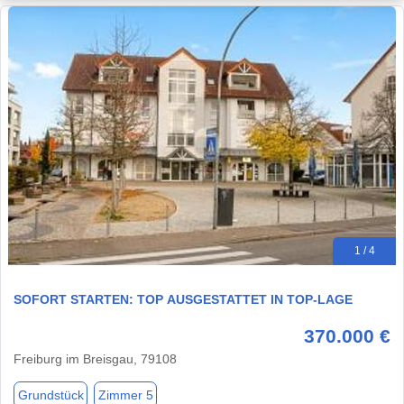
1 / 4
SOFORT STARTEN: TOP AUSGESTATTET IN TOP-LAGE
370.000 €
Freiburg im Breisgau, 79108
Grundstück
Zimmer 5