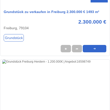
Grundstück zu verkaufen in Freiburg 2.300.000 € 1493 m²
2.300.000 €
Freiburg, 79104
Grundstück
★
➦
➜