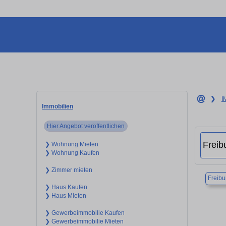
❯
I
Immobilien
Hier Angebot veröffentlichen
❯ Wohnung Mieten
❯ Wohnung Kaufen
❯ Zimmer mieten
Freibu
❯ Haus Kaufen
❯ Haus Mieten
❯ Gewerbeimmobilie Kaufen
❯ Gewerbeimmobilie Mieten