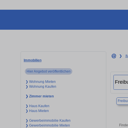
❯
I
Immobilien
Hier Angebot veröffentlichen
❯ Wohnung Mieten
❯ Wohnung Kaufen
❯ Zimmer mieten
Freibu
❯ Haus Kaufen
❯ Haus Mieten
❯ Gewerbeimmobilie Kaufen
Finde
❯ Gewerbeimmobilie Mieten