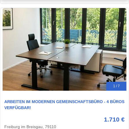
1 / 7
ARBEITEN IM MODERNEN GEMEINSCHAFTSBÜRO - 4 BÜROS
VERFÜGBAR!
1.710 €
Freiburg im Breisgau, 79110