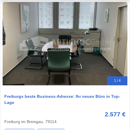
1 / 4
Freiburgs beste Business-Adresse: Ihr neues Büro in Top-
Lage
2.577 €
Freiburg im Breisgau, 79114