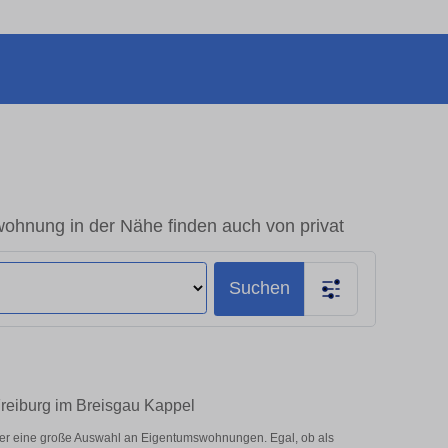
ohnung in der Nähe finden auch von privat
Suchen
Freiburg im Breisgau Kappel
ier eine große Auswahl an Eigentumswohnungen. Egal, ob als