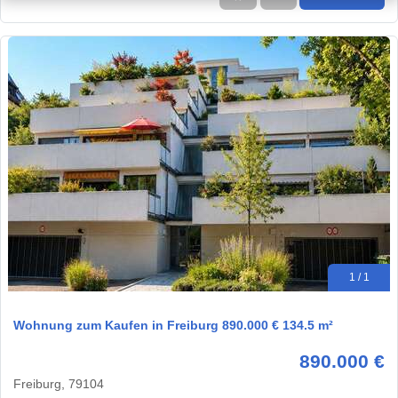
1 / 1
Wohnung zum Kaufen in Freiburg 890.000 € 134.5 m²
890.000 €
Freiburg, 79104