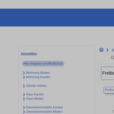
❯
I
Immobilien
G
Hier Angebot veröffentlichen
❯ Wohnung Mieten
❯ Wohnung Kaufen
❯ Zimmer mieten
Freibu
❯ Haus Kaufen
❯ Haus Mieten
❯ Gewerbeimmobilie Kaufen
❯ Gewerbeimmobilie Mieten