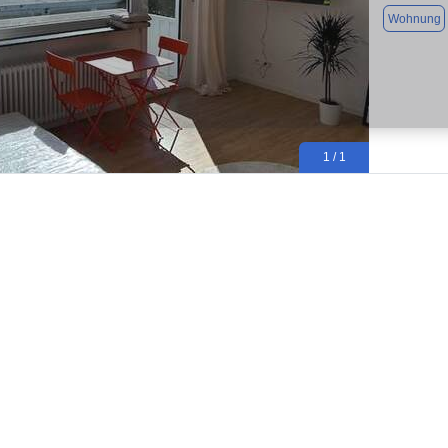
Wohnung
1 / 1