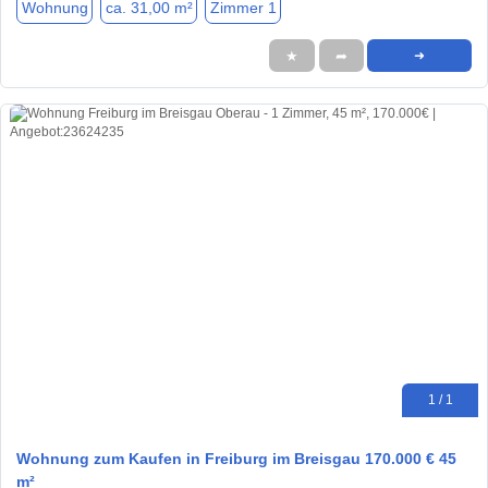
Wohnung
ca. 31,00 m²
Zimmer 1
★
➦
➜
1 / 1
Wohnung zum Kaufen in Freiburg im Breisgau 170.000 € 45
m²