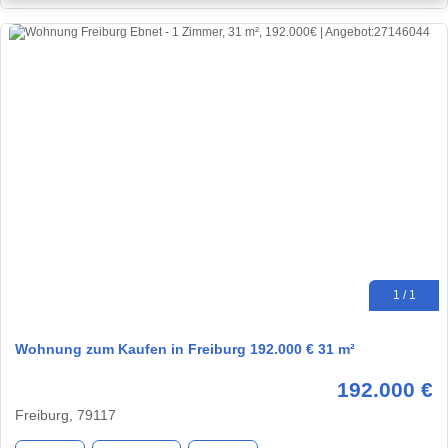
1 / 1
Wohnung zum Kaufen in Freiburg 192.000 € 31 m²
192.000 €
Freiburg, 79117