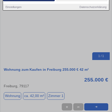
Einstellungen
Datenschutzerklärung
1 / 1
Wohnung zum Kaufen in Freiburg 255.000 € 42 m²
255.000 €
Freiburg, 79117
Wohnung
ca. 42,00 m²
Zimmer 1
★
➦
➜