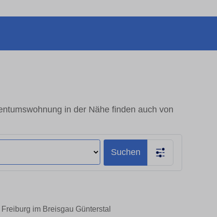
igentumswohnung in der Nähe finden auch von
Suchen
 Freiburg im Breisgau Günterstal