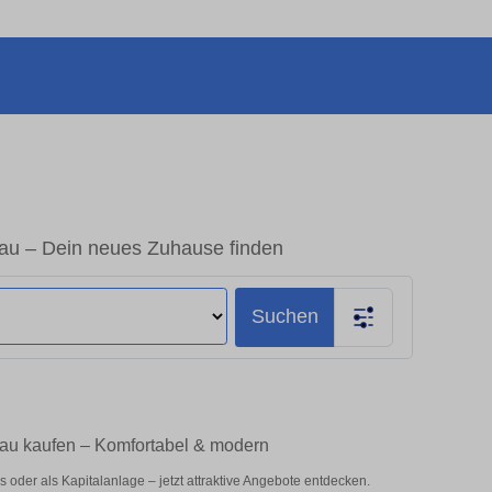
au – Dein neues Zuhause finden
Suchen
gau kaufen – Komfortabel & modern
oder als Kapitalanlage – jetzt attraktive Angebote entdecken.