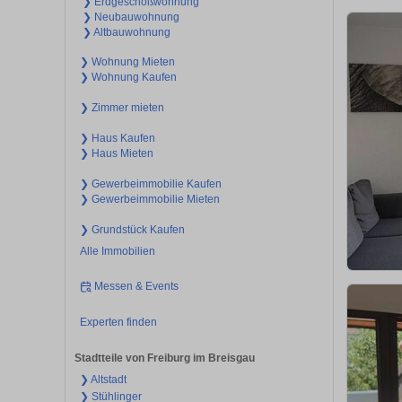
❯ Erdgeschoßwohnung
❯ Neubauwohnung
❯ Altbauwohnung
❯ Wohnung Mieten
❯ Wohnung Kaufen
❯ Zimmer mieten
❯ Haus Kaufen
❯ Haus Mieten
❯ Gewerbeimmobilie Kaufen
❯ Gewerbeimmobilie Mieten
❯ Grundstück Kaufen
Alle Immobilien
Messen & Events
Experten finden
Stadtteile von Freiburg im Breisgau
❯ Altstadt
❯ Stühlinger