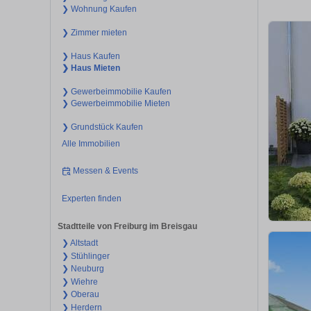
❯ Wohnung Kaufen
❯ Zimmer mieten
❯ Haus Kaufen
❯ Haus Mieten
❯ Gewerbeimmobilie Kaufen
❯ Gewerbeimmobilie Mieten
❯ Grundstück Kaufen
Alle Immobilien
Messen & Events
Experten finden
Stadtteile von Freiburg im Breisgau
❯ Altstadt
❯ Stühlinger
❯ Neuburg
❯ Wiehre
❯ Oberau
❯ Herdern