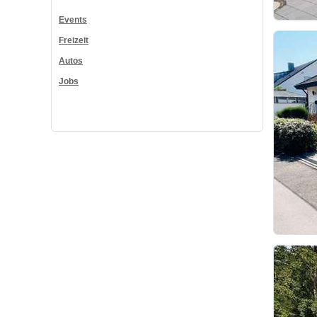
Events
Freizeit
Autos
Jobs