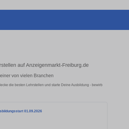
rstellen auf Anzeigenmarkt-Freiburg.de
n einer von vielen Branchen
tdecke die besten Lehrstellen und starte Deine Ausbildung - bewirb
sbildungsstart 01.09.2026