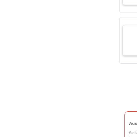
Aus
Stel