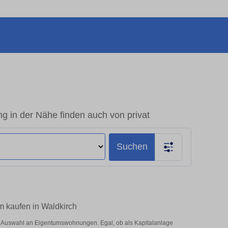
g in der Nähe finden auch von privat
Suchen
m kaufen in Waldkirch
e Auswahl an Eigentumswohnungen. Egal, ob als Kapitalanlage