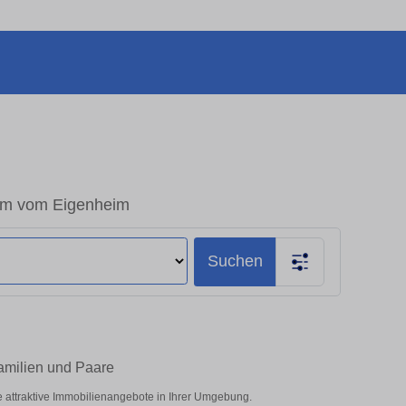
aum vom Eigenheim
Suchen
Familien und Paare
e attraktive Immobilienangebote in Ihrer Umgebung.