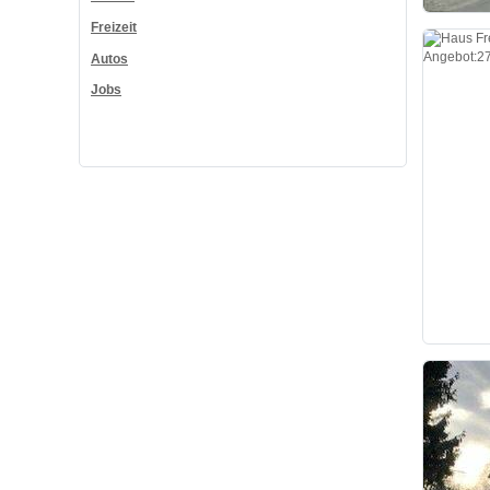
Freizeit
Autos
Jobs