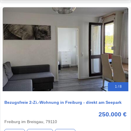
1 / 8
Bezugsfreie 2-Zi.-Wohnung in Freiburg - direkt am Seepark
250.000 €
Freiburg im Breisgau, 79110