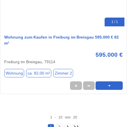
1 / 1
Wohnung zum Kaufen in Freiburg im Breisgau 595.000 € 82
m²
595.000 €
Freiburg im Breisgau, 79114
Wohnung
ca. 82,00 m²
Zimmer 2
★
➦
➜
1 - 10 von 20