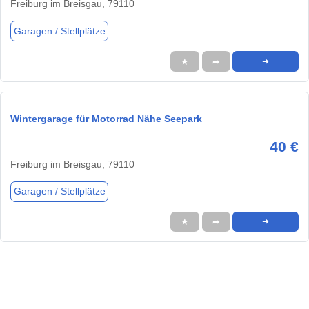
Freiburg im Breisgau, 79110
Garagen / Stellplätze
★
➦
➜
Wintergarage für Motorrad Nähe Seepark
40 €
Freiburg im Breisgau, 79110
Garagen / Stellplätze
★
➦
➜