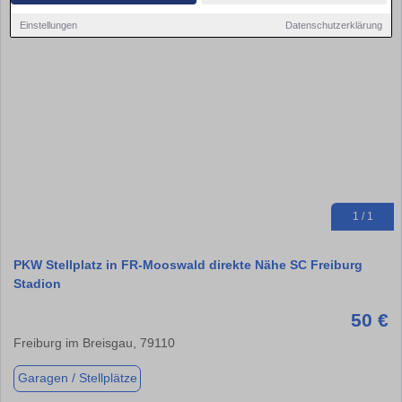
Einstellungen
Datenschutzerklärung
1 / 1
PKW Stellplatz in FR-Mooswald direkte Nähe SC Freiburg
Stadion
50 €
Freiburg im Breisgau, 79110
Garagen / Stellplätze