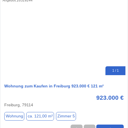
1 / 1
Wohnung zum Kaufen in Freiburg 923.000 € 121 m²
923.000 €
Freiburg, 79114
Wohnung
ca. 121,00 m²
Zimmer 5