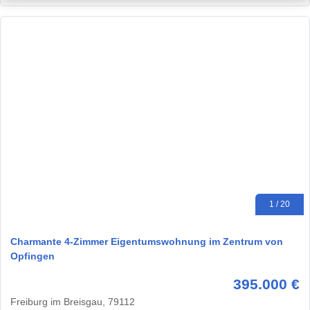
1 / 20
Charmante 4-Zimmer Eigentumswohnung im Zentrum von
Opfingen
395.000 €
Freiburg im Breisgau, 79112