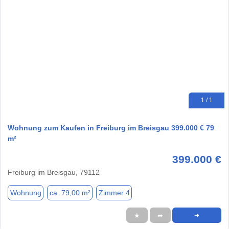
1 / 1
Wohnung zum Kaufen in Freiburg im Breisgau 399.000 € 79
m²
399.000 €
Freiburg im Breisgau, 79112
Wohnung
ca. 79,00 m²
Zimmer 4
★
➦
➜