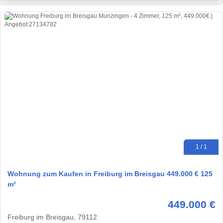
1 / 1
Wohnung zum Kaufen in Freiburg im Breisgau 449.000 € 125
m²
449.000 €
Freiburg im Breisgau, 79112