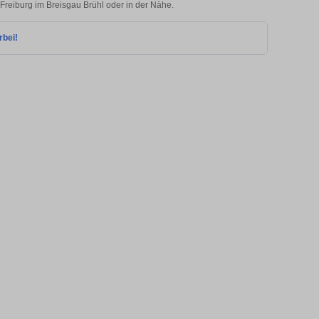
 Freiburg im Breisgau Brühl oder in der Nähe.
rbei!