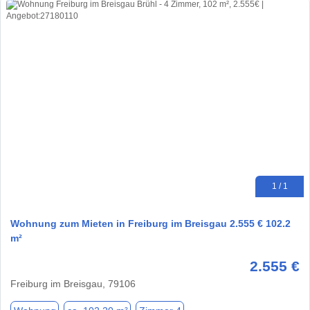
1 / 1
Wohnung zum Mieten in Freiburg im Breisgau 2.555 € 102.2
m²
2.555 €
Freiburg im Breisgau, 79106