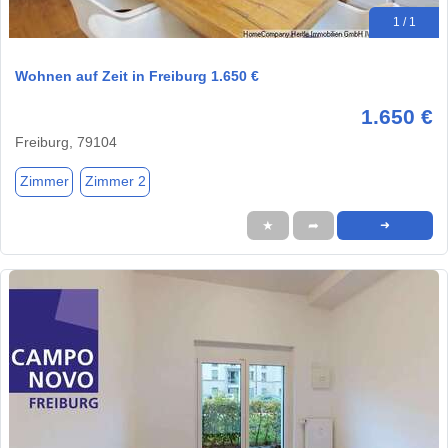
1 / 1
Wohnen auf Zeit in Freiburg 1.650 €
1.650 €
Freiburg, 79104
Zimmer
Zimmer 2
★
➦
➜