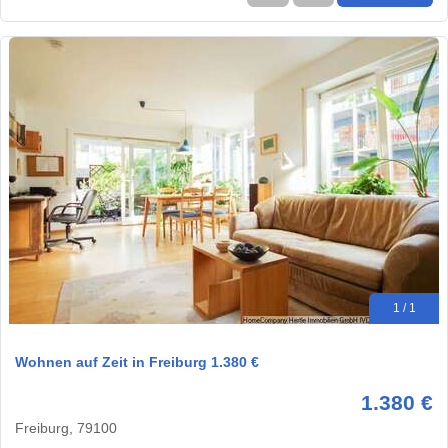
1 / 1
Wohnen auf Zeit in Freiburg 1.380 €
1.380 €
Freiburg, 79100