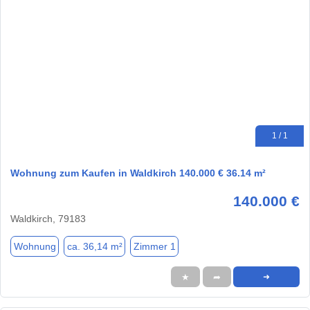
1 / 1
Wohnung zum Kaufen in Waldkirch 140.000 € 36.14 m²
140.000 €
Waldkirch, 79183
Wohnung
ca. 36,14 m²
Zimmer 1
★
➦
➜