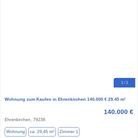
1 / 1
Wohnung zum Kaufen in Ehrenkirchen 140.000 € 29.45 m²
140.000 €
Ehrenkirchen, 79238
Wohnung
ca. 29,45 m²
Zimmer 1