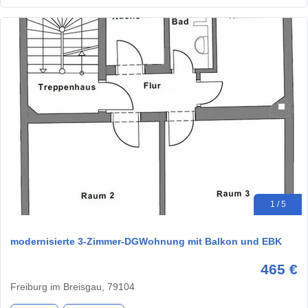
1 / 5
modernisierte 3-Zimmer-DGWohnung mit Balkon und EBK
465 €
Freiburg im Breisgau, 79104