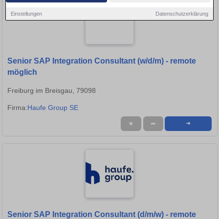
Einstellungen
Datenschutzerklärung
Senior SAP Integration Consultant (w/d/m) - remote
möglich
Freiburg im Breisgau, 79098
Firma:
Haufe Group SE
★
➦
➜
Senior SAP Integration Consultant (d/m/w) - remote