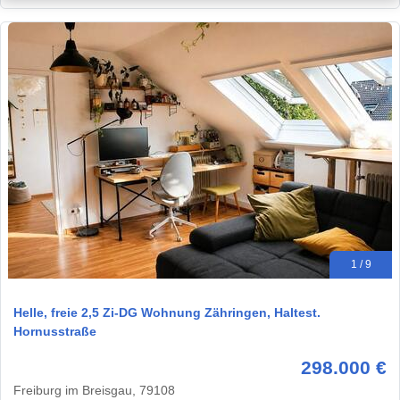
1 / 9
Helle, freie 2,5 Zi-DG Wohnung Zähringen, Haltest.
Hornusstraße
298.000 €
Freiburg im Breisgau, 79108