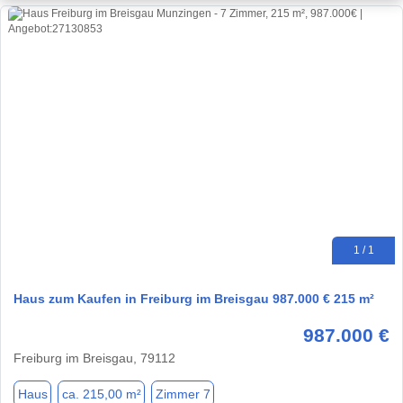
1 / 1
Haus zum Kaufen in Freiburg im Breisgau 987.000 € 215 m²
987.000 €
Freiburg im Breisgau, 79112
Haus
ca. 215,00 m²
Zimmer 7