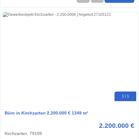
1 / 1
Büro in Kirchzarten 2.200.000 € 1349 m²
2.200.000 €
Kirchzarten, 79199