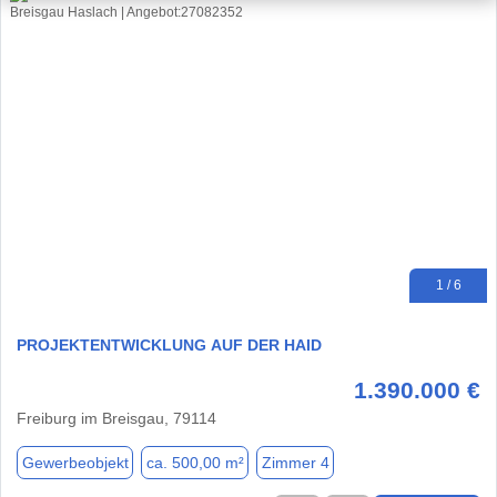
1 / 6
PROJEKTENTWICKLUNG AUF DER HAID
1.390.000 €
Freiburg im Breisgau, 79114
Gewerbeobjekt
ca. 500,00 m²
Zimmer 4