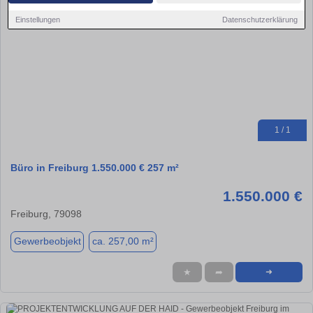
Einstellungen
Datenschutzerklärung
1 / 1
Büro in Freiburg 1.550.000 € 257 m²
1.550.000 €
Freiburg, 79098
Gewerbeobjekt
ca. 257,00 m²
★
➦
➜