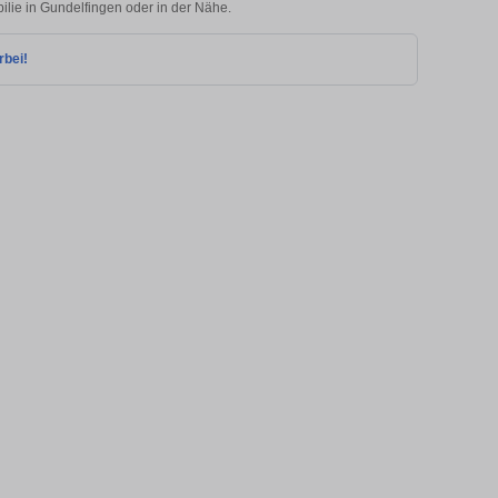
ilie in Gundelfingen oder in der Nähe.
rbei!