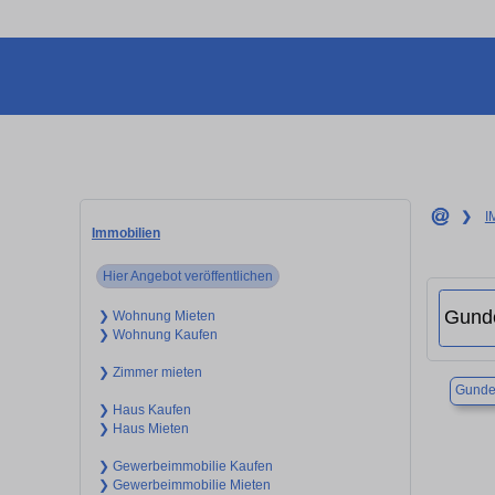
❯
I
Immobilien
Hier Angebot veröffentlichen
❯ Wohnung Mieten
❯ Wohnung Kaufen
❯ Zimmer mieten
Gunde
❯ Haus Kaufen
❯ Haus Mieten
❯ Gewerbeimmobilie Kaufen
❯ Gewerbeimmobilie Mieten