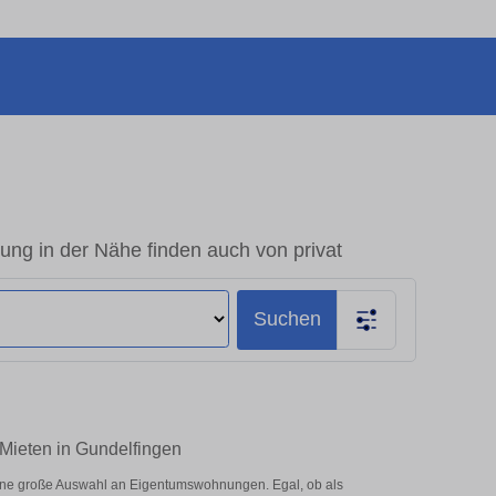
ng in der Nähe finden auch von privat
Suchen
 Mieten in Gundelfingen
eine große Auswahl an Eigentumswohnungen. Egal, ob als