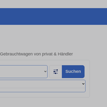
 Gebrauchtwagen von privat & Händler
Suchen