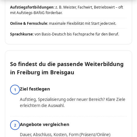
Aufstiegsfortbildungen:
z. B. Meister, Fachwirt, Betriebswirt – oft
mit Aufstiegs-BAföG förderbar.
Online & Fernschule:
maximale Flexibilität mit Start jederzeit.
Sprachkurse:
von Basis-Deutsch bis Fachsprache für den Beruf.
So findest du die passende Weiterbildung
in Freiburg im Breisgau
Ziel festlegen
1
Aufstieg, Spezialisierung oder neuer Bereich? Klare Ziele
erleichtern die Auswahl.
Angebote vergleichen
2
Dauer, Abschluss, Kosten, Form (Präsenz/Online)