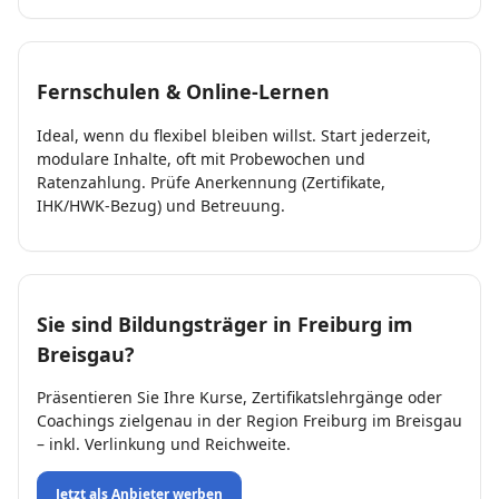
Fernschulen & Online-Lernen
Ideal, wenn du flexibel bleiben willst. Start jederzeit,
modulare Inhalte, oft mit Probewochen und
Ratenzahlung. Prüfe Anerkennung (Zertifikate,
IHK/HWK-Bezug) und Betreuung.
Sie sind Bildungsträger in Freiburg im
Breisgau?
Präsentieren Sie Ihre Kurse, Zertifikatslehrgänge oder
Coachings zielgenau in der Region Freiburg im Breisgau
– inkl. Verlinkung und Reichweite.
Jetzt als Anbieter werben