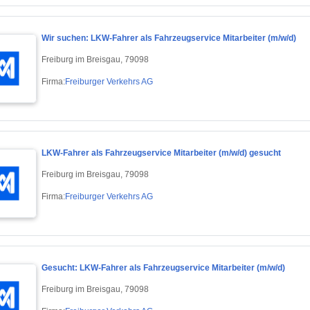
Wir suchen: LKW-Fahrer als Fahrzeugservice Mitarbeiter (m/w/d)
Freiburg im Breisgau, 79098
Firma:
Freiburger Verkehrs AG
LKW-Fahrer als Fahrzeugservice Mitarbeiter (m/w/d) gesucht
Freiburg im Breisgau, 79098
Firma:
Freiburger Verkehrs AG
Gesucht: LKW-Fahrer als Fahrzeugservice Mitarbeiter (m/w/d)
Freiburg im Breisgau, 79098