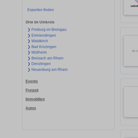
Experten finden
Orte im Umkreis
❯ Freiburg im Breisgau
❯ Emmendingen
❯ Waldkirch
❯ Bad Krozingen
❯ Müllheim
❯ Breisach am Rhein
❯ Denzlingen
❯ Neuenburg am Rhein
Events
Freizeit
Immobilien
Autos