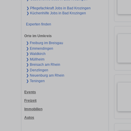
❯ Pflegefachkraft Jobs in Bad Krozingen
❯ Küchenhilfe Jobs in Bad Krozingen
Experten finden
Orte im Umkreis
❯ Freiburg im Breisgau
❯ Emmendingen
❯ Waldkirch
❯ Müllheim
❯ Breisach am Rhein
❯ Denzlingen
❯ Neuenburg am Rhein
❯ Teningen
Events
Freizeit
Immobilien
Autos