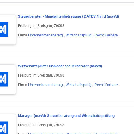
Steuerberater - Mandantenbetreuung / DATEV / hmd (m/w/d)
Freiburg im Breisgau, 79098
Firma:
Unternehmensberatg., Wirtschaftsprüfg., Recht Karriere
Wirtschaftsprüfer und/oder Steuerberater (m/w/d)
Freiburg im Breisgau, 79098
Firma:
Unternehmensberatg., Wirtschaftsprüfg., Recht Karriere
Manager (m/w/d) Steuerberatung und Wirtschaftsprüfung
Freiburg im Breisgau, 79098