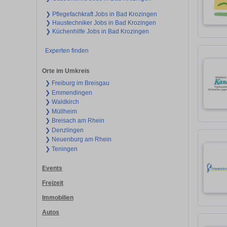
❯ Pflegefachkraft Jobs in Bad Krozingen
❯ Haustechniker Jobs in Bad Krozingen
❯ Küchenhilfe Jobs in Bad Krozingen
Experten finden
Orte im Umkreis
❯ Freiburg im Breisgau
❯ Emmendingen
❯ Waldkirch
❯ Müllheim
❯ Breisach am Rhein
❯ Denzlingen
❯ Neuenburg am Rhein
❯ Teningen
Events
Freizeit
Immobilien
Autos