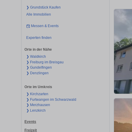
❯ Grundstück Kaufen
Alle Immobilien
Messen & Events
Experten finden
Orte in der Nähe
❯ Waldkirch
❯ Freiburg im Breisgau
❯ Gundelfingen
❯ Denzlingen
Orte im Umkreis
❯ Kirchzarten
❯ Furtwangen im Schwarzwald
❯ Merzhausen
❯ Lenzkirch
Events
Freizeit