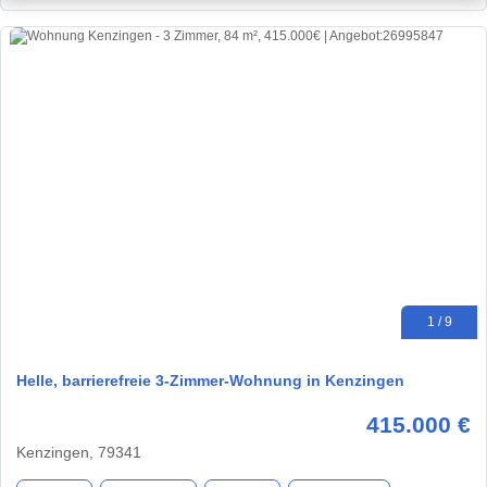
1 / 9
Helle, barrierefreie 3-Zimmer-Wohnung in Kenzingen
415.000 €
Kenzingen, 79341