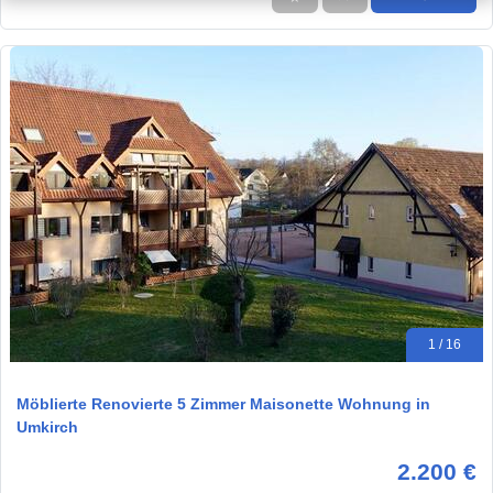
1 / 16
Möblierte Renovierte 5 Zimmer Maisonette Wohnung in
Umkirch
2.200 €