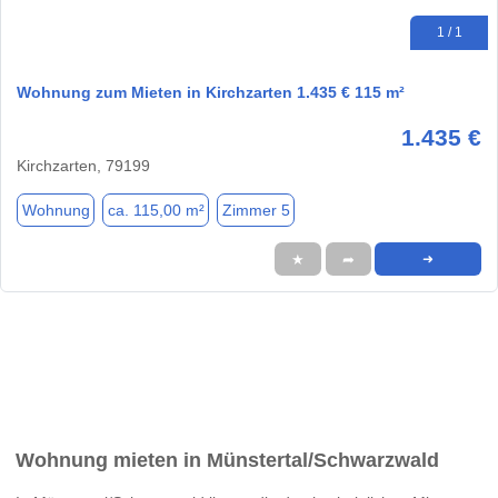
1 / 1
Wohnung zum Mieten in Kirchzarten 1.435 € 115 m²
1.435 €
Kirchzarten, 79199
Wohnung
ca. 115,00 m²
Zimmer 5
★
➦
➜
Wohnung mieten in Münstertal/Schwarzwald