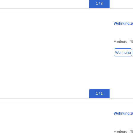
1 / 8
Wohnung zu
Freiburg, 7
Wohnung
1 / 1
Wohnung zu
Freiburg, 7