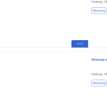
Freiburg, 7
Wohnung
1 / 1
Wohnung zu
Freiburg, 7
Wohnung