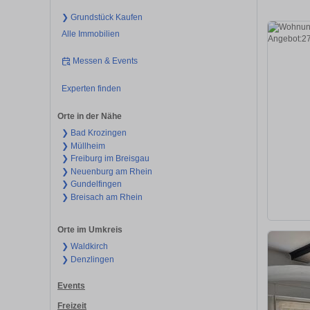
❯ Grundstück Kaufen
Alle Immobilien
Messen & Events
Experten finden
Orte in der Nähe
❯ Bad Krozingen
❯ Müllheim
❯ Freiburg im Breisgau
❯ Neuenburg am Rhein
❯ Gundelfingen
❯ Breisach am Rhein
Orte im Umkreis
❯ Waldkirch
❯ Denzlingen
Events
Freizeit