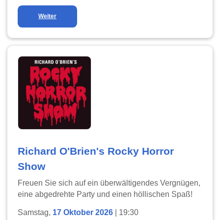
Weiter
Richard O'Brien's Rocky Horror
Show
Freuen Sie sich auf ein überwältigendes Vergnügen,
eine abgedrehte Party und einen höllischen Spaß!
Samstag,
17 Oktober 2026
| 19:30