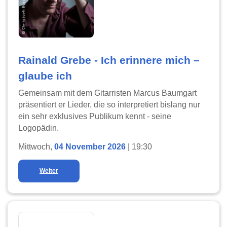
Rainald Grebe - Ich erinnere mich –
glaube ich
Gemeinsam mit dem Gitarristen Marcus Baumgart
präsentiert er Lieder, die so interpretiert bislang nur
ein sehr exklusives Publikum kennt - seine
Logopädin.
Mittwoch,
04 November 2026
| 19:30
Weiter