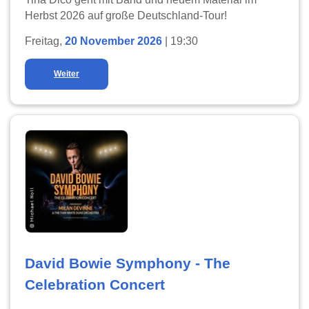
Herbst 2026 auf große Deutschland-Tour!
Freitag,
20 November 2026
| 19:30
Weiter
David Bowie Symphony - The
Celebration Concert