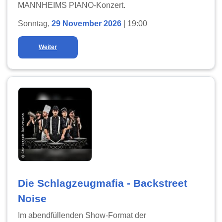
MANNHEIMS PIANO-Konzert.
Sonntag,
29 November 2026
| 19:00
Weiter
Die Schlagzeugmafia - Backstreet
Noise
Im abendfüllenden Show-Format der