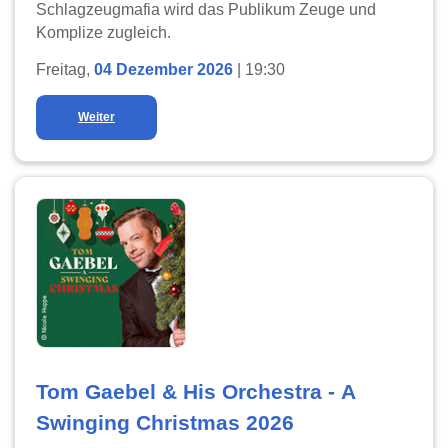
Schlagzeugmafia wird das Publikum Zeuge und
Komplize zugleich.
Freitag,
04 Dezember 2026
| 19:30
Weiter
Tom Gaebel & His Orchestra - A
Swinging Christmas 2026