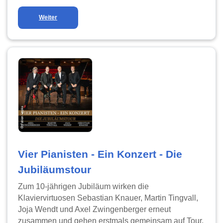
Weiter
Vier Pianisten - Ein Konzert - Die
Jubiläumstour
Zum 10-jährigen Jubiläum wirken die
Klaviervirtuosen Sebastian Knauer, Martin Tingvall,
Joja Wendt und Axel Zwingenberger erneut
zusammen und gehen erstmals gemeinsam auf Tour.