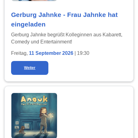
Gerburg Jahnke - Frau Jahnke hat
eingeladen
Gerburg Jahnke begrüßt Kolleginnen aus Kabarett,
Comedy und Entertainment!
Freitag,
11 September 2026
| 19:30
Weiter