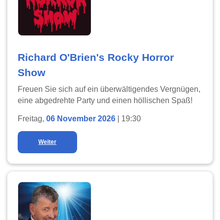
Richard O'Brien's Rocky Horror
Show
Freuen Sie sich auf ein überwältigendes Vergnügen,
eine abgedrehte Party und einen höllischen Spaß!
Freitag,
06 November 2026
| 19:30
Weiter