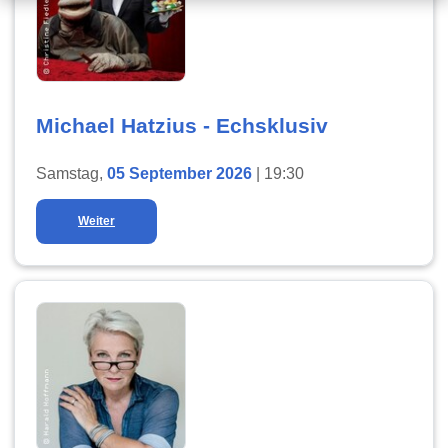
Michael Hatzius - Echsklusiv
Samstag,
05 September 2026
| 19:30
Weiter