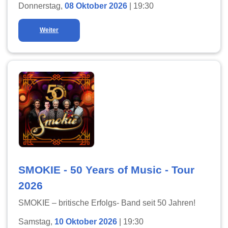
Donnerstag,
08 Oktober 2026
| 19:30
Weiter
SMOKIE - 50 Years of Music - Tour
2026
SMOKIE – britische Erfolgs- Band seit 50 Jahren!
Samstag,
10 Oktober 2026
| 19:30