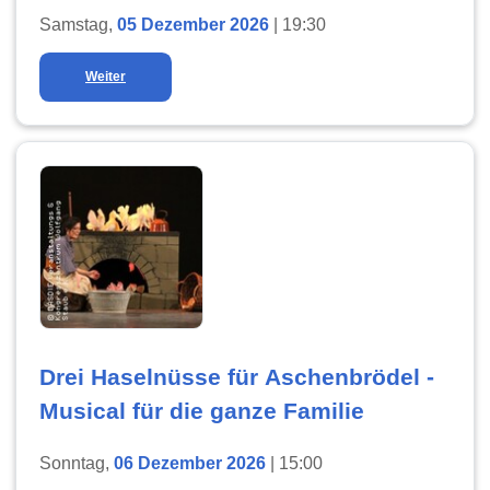
Samstag,
05 Dezember 2026
| 19:30
Weiter
Drei Haselnüsse für Aschenbrödel -
Musical für die ganze Familie
Sonntag,
06 Dezember 2026
| 15:00