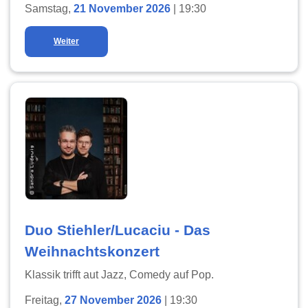
Samstag,
21 November 2026
| 19:30
Weiter
Duo Stiehler/Lucaciu - Das
Weihnachtskonzert
Klassik trifft aut Jazz, Comedy auf Pop.
Freitag,
27 November 2026
| 19:30