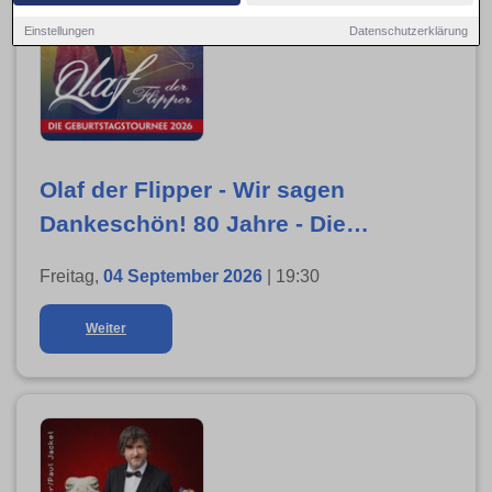
Einstellungen
Datenschutzerklärung
Olaf der Flipper - Wir sagen
Dankeschön! 80 Jahre - Die
Geburtstagstournee 2026
Freitag,
04 September 2026
| 19:30
Weiter