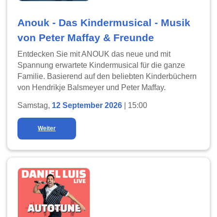
Anouk - Das Kindermusical - Musik
von Peter Maffay & Freunde
Entdecken Sie mit ANOUK das neue und mit
Spannung erwartete Kindermusical für die ganze
Familie. Basierend auf den beliebten Kinderbüchern
von Hendrikje Balsmeyer und Peter Maffay.
Samstag,
12 September 2026
| 15:00
Weiter