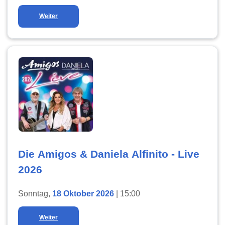
Weiter
Die Amigos & Daniela Alfinito - Live
2026
Sonntag,
18 Oktober 2026
| 15:00
Weiter