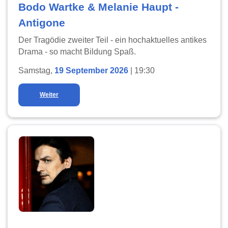
Bodo Wartke & Melanie Haupt -
Antigone
Der Tragödie zweiter Teil - ein hochaktuelles antikes
Drama - so macht Bildung Spaß.
Samstag,
19 September 2026
| 19:30
Weiter