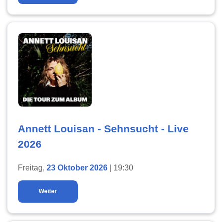
Annett Louisan - Sehnsucht - Live
2026
Freitag,
23 Oktober 2026
| 19:30
Weiter