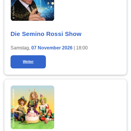
Die Semino Rossi Show
Samstag,
07 November 2026
| 18:00
Weiter