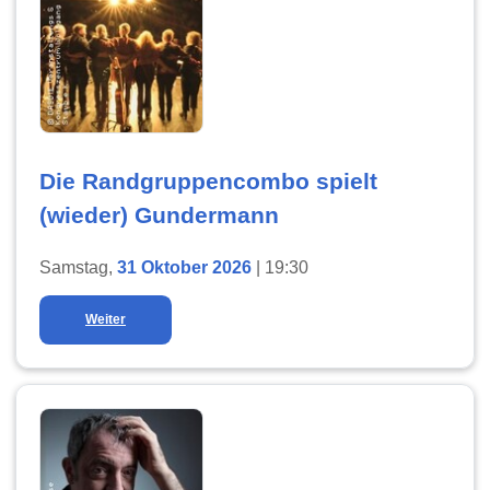
Die Randgruppencombo spielt
(wieder) Gundermann
Samstag,
31 Oktober 2026
| 19:30
Weiter