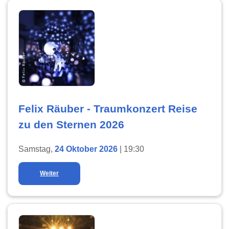
Felix Räuber - Traumkonzert Reise
zu den Sternen 2026
Samstag,
24 Oktober 2026
| 19:30
Weiter