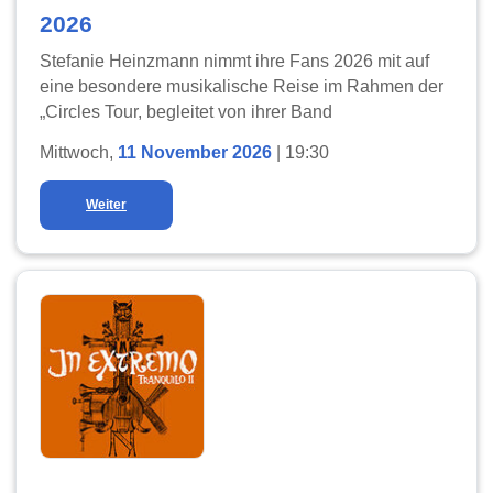
2026
Stefanie Heinzmann nimmt ihre Fans 2026 mit auf
eine besondere musikalische Reise im Rahmen der
„Circles Tour, begleitet von ihrer Band
Mittwoch,
11 November 2026
| 19:30
Weiter