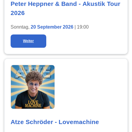
Peter Heppner & Band - Akustik Tour
2026
Sonntag,
20 September 2026
| 19:00
Weiter
Atze Schröder - Lovemachine