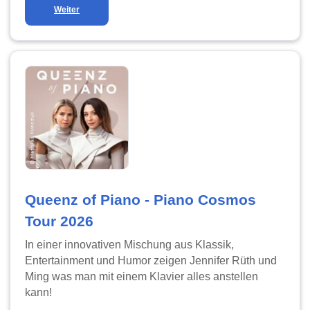
Weiter
Queenz of Piano - Piano Cosmos
Tour 2026
In einer innovativen Mischung aus Klassik,
Entertainment und Humor zeigen Jennifer Rüth und
Ming was man mit einem Klavier alles anstellen
kann!