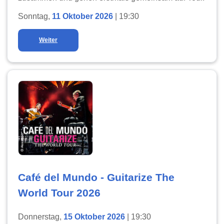
Sonntag,
11 Oktober 2026
| 19:30
Weiter
Café del Mundo - Guitarize The
World Tour 2026
Donnerstag,
15 Oktober 2026
| 19:30