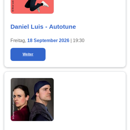
Daniel Luis - Autotune
Freitag,
18 September 2026
| 19:30
Weiter