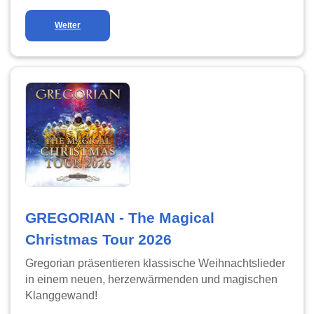
Weiter
GREGORIAN - The Magical
Christmas Tour 2026
Gregorian präsentieren klassische Weihnachtslieder
in einem neuen, herzerwärmenden und magischen
Klanggewand!