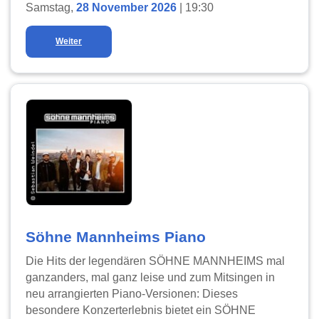
Samstag,
28 November 2026
| 19:30
Weiter
Söhne Mannheims Piano
Die Hits der legendären SÖHNE MANNHEIMS mal
ganzanders, mal ganz leise und zum Mitsingen in
neu arrangierten Piano-Versionen: Dieses
besondere Konzerterlebnis bietet ein SÖHNE