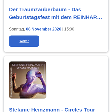
Der Traumzauberbaum - Das
Geburtstagsfest mit dem REINHARD
LAKOMY-Ensemble
Sonntag,
08 November 2026
| 15:00
Weiter
Stefanie Heinzmann - Circles Tour