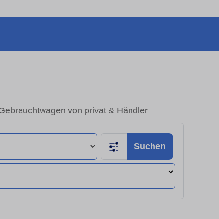
ebrauchtwagen von privat & Händler
Suchen