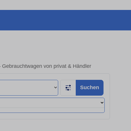
– Gebrauchtwagen von privat & Händler
Suchen