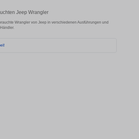
auchten Jeep Wrangler
rauchte Wrangler von Jeep in verschiedenen Ausführungen und
 Händler.
ei!